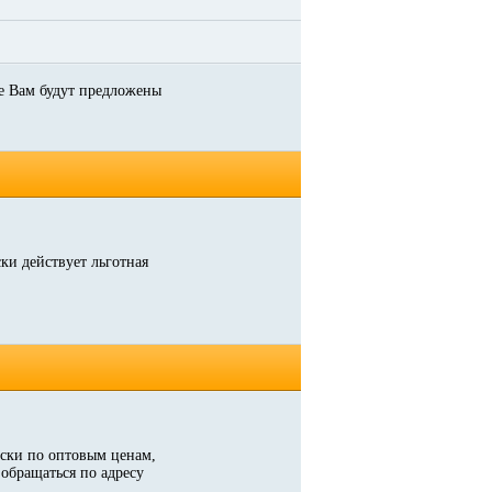
де Вам будут предложены
ки действует льготная
ски по оптовым ценам,
обращаться по адресу