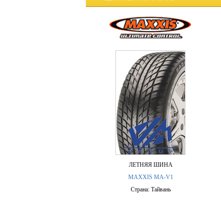
ЛЕТНЯЯ ШИНА
MAXXIS MA-V1
Страна: Тайвань