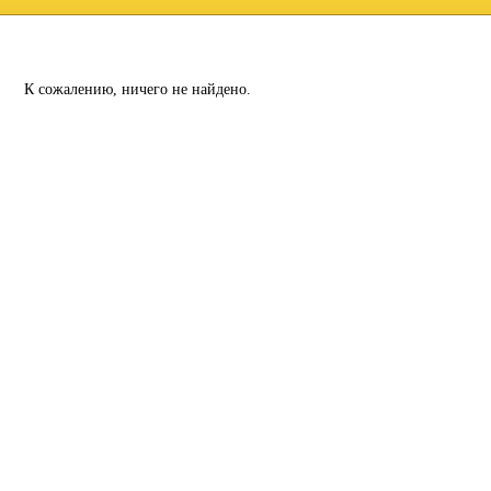
К сожалению, ничего не найдено.