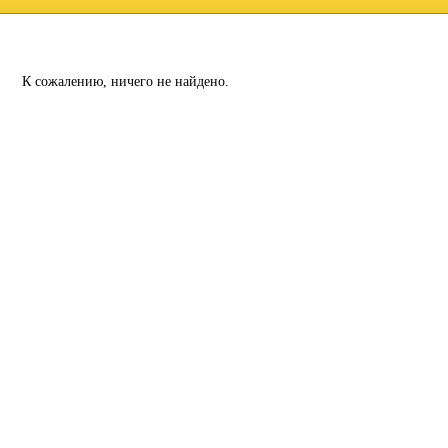
К сожалению, ничего не найдено.