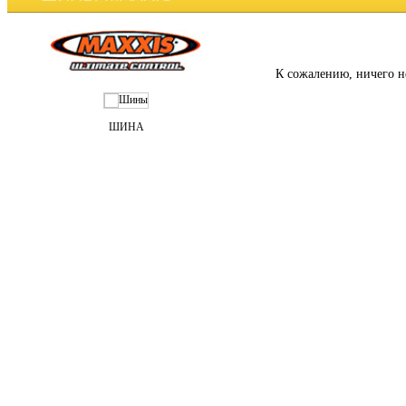
К сожалению, ничего н
ШИНА