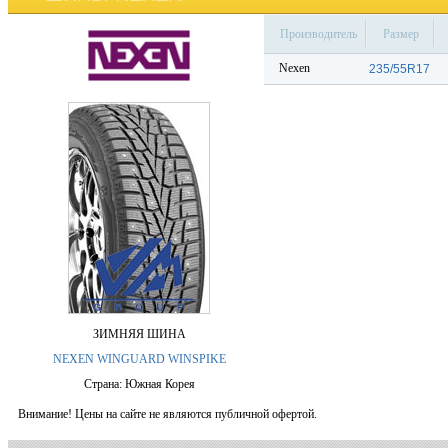
Производитель
Размер
Nexen
235/55R17
ЗИМНЯЯ ШИНА
NEXEN WINGUARD WINSPIKE
Страна: Южная Корея
Внимание! Цены на сайте не являются публичной офертой.