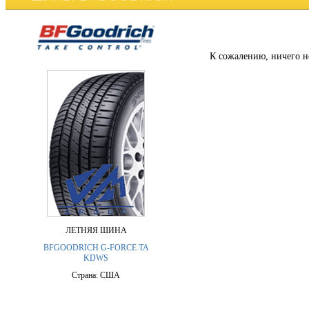
К сожалению, ничего н
ЛЕТНЯЯ ШИНА
BFGOODRICH G-FORCE TA
KDWS
Страна: США