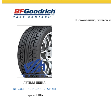
К сожалению, ничего н
ЛЕТНЯЯ ШИНА
BFGOODRICH G-FORCE SPORT
Страна: США